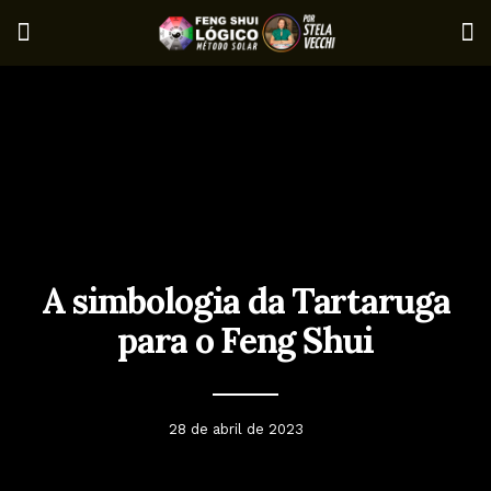
A simbologia da Tartaruga
para o Feng Shui
28 de abril de 2023