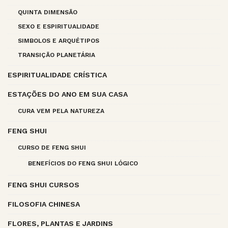
QUINTA DIMENSÃO
SEXO E ESPIRITUALIDADE
SIMBOLOS E ARQUÉTIPOS
TRANSIÇÃO PLANETÁRIA
ESPIRITUALIDADE CRÍSTICA
ESTAÇÕES DO ANO EM SUA CASA
CURA VEM PELA NATUREZA
FENG SHUI
CURSO DE FENG SHUI
BENEFÍCIOS DO FENG SHUI LÓGICO
FENG SHUI CURSOS
FILOSOFIA CHINESA
FLORES, PLANTAS E JARDINS