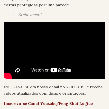
costas protegidas por uma parede.
Stela Vecchi
INSCREVA-SE em nosso canal no YOUTUBE e receba
vídeos atualizados com dicas e orientações:
Inscreva-se Canal Youtube/Feng Shui Lógico