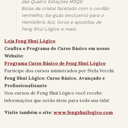
das Quatro Estações MSQE:
Bolas de cristal facetado com o cordão
vermelho; ba-guás (exclusivo) para o
Hemisfério Sul; livros e apostilas de
Feng Shui Lógico e mais:
Loja Feng Shui Lógico
Confira o Programa do Curso Básico em nosso
Website:
Programa Curso Básico de Feng Shui Lógico
Participe dos cursos ministrados por Stela Vecchi:
Feng Shui Lógico: Curso Básico, Avançado e
Profissionalizante
Nos cursos de Feng Shui Lógico você recebe
informações que serão úteis para toda sua vida!
Visite também o site:
www.fengshuilogico.com