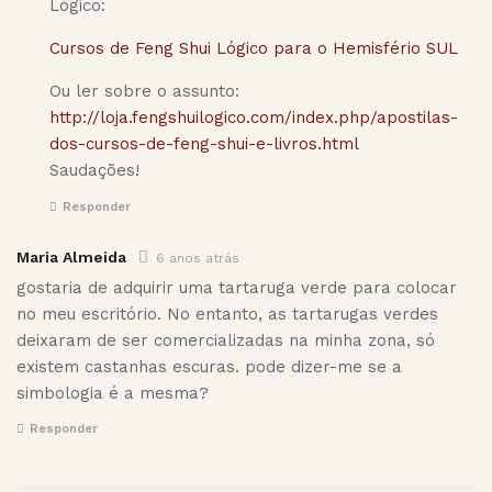
Lógico:
Cursos de Feng Shui Lógico para o Hemisfério SUL
Ou ler sobre o assunto:
http://loja.fengshuilogico.com/index.php/apostilas-
dos-cursos-de-feng-shui-e-livros.html
Saudações!
Responder
Maria Almeida
6 anos atrás
gostaria de adquirir uma tartaruga verde para colocar
no meu escritório. No entanto, as tartarugas verdes
deixaram de ser comercializadas na minha zona, só
existem castanhas escuras. pode dizer-me se a
simbologia é a mesma?
Responder