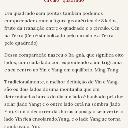
Um quadrado sem pontas também podemos
compreender como a figura geométrica de 8 lados,
fruto da transição entre o quadrado e o círculo. Céu
na Terra (Céu é simbolizado pelo círculo e a Terra
pelo quadrado).
Dessa comparação nasceu o Ba-guá, que significa oito
lados, com cada lado correspondendo a um trigrama
e seu centro ao Yin e Yang em equilíbrio, Ming Tang.
Tradicionalmente, a melhor definição de Yin e Yang
são os dois lados de uma montanha que em
determinadas horas do dia um lado é banhado pela luz
solar (lado Yang) e o outro lado está na sombra (lado
Yin). Com o decorrer das horas a posição se inverte: o
lado Yin fica ensolarado,Yang, e o lado Yang se torna
sombreado, Yin.