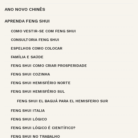
ANO NOVO CHINÊS
APRENDA FENG SHUI
COMO VESTIR-SE COM FENG SHUI
CONSULTORIA FENG SHUI
ESPELHOS COMO COLOCAR
FAMÍLIA E SAÚDE
FENG SHUI COMO CRIAR PROSPERIDADE
FENG SHUI COZINHA
FENG SHUI HEMISFÉRIO NORTE
FENG SHUI HEMISFÉRIO SUL
FENG SHUI EL BAGUÁ PARA EL HEMISFERIO SUR
FENG SHUI ITALIA
FENG SHUI LÓGICO
FENG SHUI LÓGICO É CIENTÍFICO?
FENG SHUI NO TRABALHO