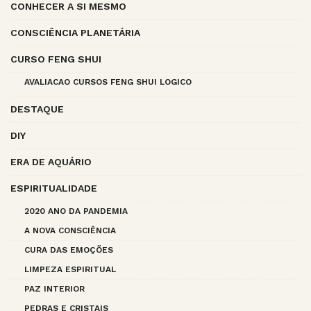
CONHECER A SI MESMO
CONSCIÊNCIA PLANETÁRIA
CURSO FENG SHUI
AVALIACAO CURSOS FENG SHUI LOGICO
DESTAQUE
DIY
ERA DE AQUÁRIO
ESPIRITUALIDADE
2020 ANO DA PANDEMIA
A NOVA CONSCIÊNCIA
CURA DAS EMOÇÕES
LIMPEZA ESPIRITUAL
PAZ INTERIOR
PEDRAS E CRISTAIS