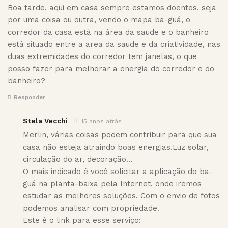
Boa tarde, aqui em casa sempre estamos doentes, seja
por uma coisa ou outra, vendo o mapa ba-guá, o
corredor da casa está na área da saude e o banheiro
está situado entre a area da saude e da criatividade, nas
duas extremidades do corredor tem janelas, o que
posso fazer para melhorar a energia do corredor e do
banheiro?
Responder
Stela Vecchi
15 anos atrás
Merlin, várias coisas podem contribuir para que sua
casa não esteja atraindo boas energias.Luz solar,
circulação do ar, decoração…
O mais indicado é você solicitar a aplicação do ba-
guá na planta-baixa pela Internet, onde iremos
estudar as melhores soluções. Com o envio de fotos
podemos analisar com propriedade.
Este é o link para esse serviço: