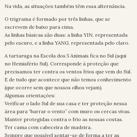
Na vida, as situações também têm essa alternância.
O trigrama é formado por três linhas, que se
escrevem de baixo para cima.
As linhas básicas são duas: a linha YIN, representada
pelo escuro, e a linha YANG, representada pelo claro.
A tartaruga na Escola dos 5 Animais fica no Sul (aqui
no Hemisfério Sul). Corresponde à proteção que
precisamos ter contra os ventos frios que vem do Sul.
E de tudo que acontece que não temos conhecimento
(que ocorre sem que nossos olhos vejam).
Algumas orientações:
Verificar o lado Sul de sua casa e ter proteção nessa
área para “barrar o vento” com muro ou cercas vivas.
Manter protegidas contra o frio as nossas costas.
Ter cama com cabeceira de madeira.
Sempre que possível sentar-se de forma a ter as