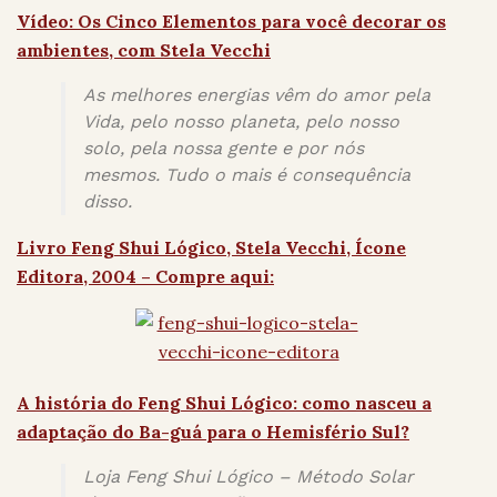
Vídeo: Os Cinco Elementos para você decorar os
ambientes, com Stela Vecchi
As melhores energias vêm do amor pela
Vida, pelo nosso planeta, pelo nosso
solo, pela nossa gente e por nós
mesmos. Tudo o mais é consequência
disso.
Livro Feng Shui Lógico, Stela Vecchi, Ícone
Editora, 2004 – Compre aqui:
A história do Feng Shui Lógico: como nasceu a
adaptação do Ba-guá para o Hemisfério Sul?
Loja Feng Shui Lógico – Método Solar