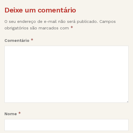
Deixe um comentário
O seu endereço de e-mail não será publicado.
Campos
*
obrigatórios são marcados com
*
Comentário
*
Nome