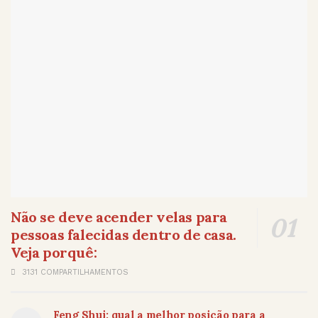
Não se deve acender velas para
pessoas falecidas dentro de casa.
Veja porquê:
3131 COMPARTILHAMENTOS
Feng Shui: qual a melhor posição para a