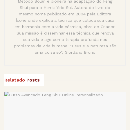
Método Solar, e pioneira na adaptação do Feng
Shui para o Hemisfério Sul. Autora do livro do
mesmo nome publicado em 2004 pela Editora
Ícone onde explica a técnica que coloca sua casa
em harmonia com a vida cósmica, obra do Criador.
Sua missão é disseminar essa técnica que renova
sua vida e age como terapia profunda nos
problemas da vida humana. "Deus e a Natureza são
uma coisa só". Giordano Bruno
Relatado
Posts