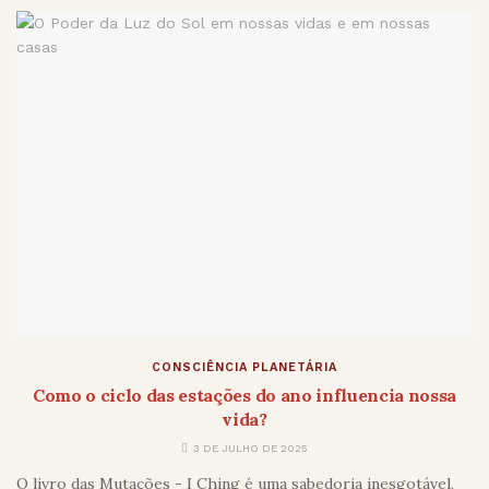
CONSCIÊNCIA PLANETÁRIA
Como o ciclo das estações do ano influencia nossa
vida?
3 DE JULHO DE 2025
O livro das Mutações - I Ching é uma sabedoria inesgotável,