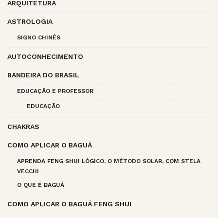
ARQUITETURA
ASTROLOGIA
SIGNO CHINÊS
AUTOCONHECIMENTO
BANDEIRA DO BRASIL
EDUCAÇÃO E PROFESSOR
EDUCAÇÃO
CHAKRAS
COMO APLICAR O BAGUÁ
APRENDA FENG SHUI LÓGICO, O MÉTODO SOLAR, COM STELA
VECCHI
O QUE É BAGUÁ
COMO APLICAR O BAGUÁ FENG SHUI