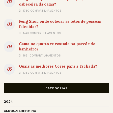
cabeceira da cama?
1760 COMPARTILHAMENTOS
Feng Shui: onde colocar as fotos de pessoas
falecidas?
1743 COMPARTILHAMENTOS
Cama no quarto encostada na parede do
banheiro?
1651 COMPARTILHAMENTOS
Quais as melhores Cores para a Fachada?
1352 COMPARTILHAMENTOS
CATEGORIAS
2024
AMOR-SABEDORIA