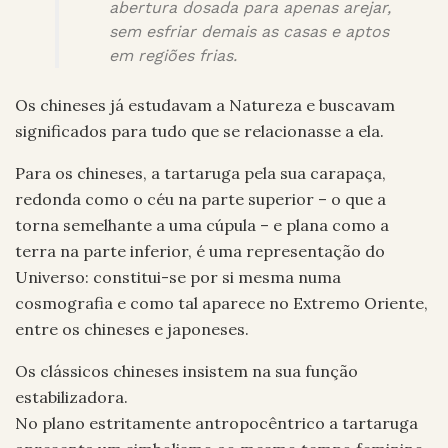
abertura dosada para apenas arejar,
sem esfriar demais as casas e aptos
em regiões frias.
Os chineses já estudavam a Natureza e buscavam
significados para tudo que se relacionasse a ela.
Para os chineses, a tartaruga pela sua carapaça,
redonda como o céu na parte superior – o que a
torna semelhante a uma cúpula – e plana como a
terra na parte inferior, é uma representação do
Universo: constitui-se por si mesma numa
cosmografia e como tal aparece no Extremo Oriente,
entre os chineses e japoneses.
Os clássicos chineses insistem na sua função
estabilizadora.
No plano estritamente antropocêntrico a tartaruga