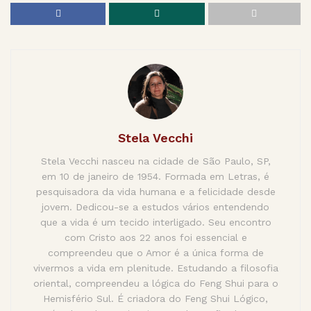
Stela Vecchi
Stela Vecchi nasceu na cidade de São Paulo, SP,
em 10 de janeiro de 1954. Formada em Letras, é
pesquisadora da vida humana e a felicidade desde
jovem. Dedicou-se a estudos vários entendendo
que a vida é um tecido interligado. Seu encontro
com Cristo aos 22 anos foi essencial e
compreendeu que o Amor é a única forma de
vivermos a vida em plenitude. Estudando a filosofia
oriental, compreendeu a lógica do Feng Shui para o
Hemisfério Sul. É criadora do Feng Shui Lógico,