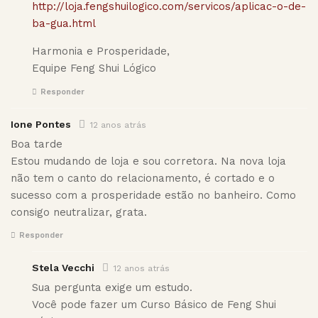
http://loja.fengshuilogico.com/servicos/aplicac-o-de-
ba-gua.html
Harmonia e Prosperidade,
Equipe Feng Shui Lógico
Responder
Ione Pontes
12 anos atrás
Boa tarde
Estou mudando de loja e sou corretora. Na nova loja
não tem o canto do relacionamento, é cortado e o
sucesso com a prosperidade estão no banheiro. Como
consigo neutralizar, grata.
Responder
Stela Vecchi
12 anos atrás
Sua pergunta exige um estudo.
Você pode fazer um Curso Básico de Feng Shui