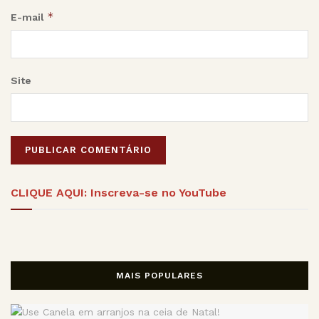
*
E-mail
Site
Alternative:
CLIQUE AQUI: Inscreva-se no YouTube
MAIS POPULARES