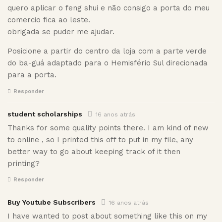
quero aplicar o feng shui e não consigo a porta do meu
comercio fica ao leste.
obrigada se puder me ajudar.
Posicione a partir do centro da loja com a parte verde
do ba-guá adaptado para o Hemisfério Sul direcionada
para a porta.
Responder
student scholarships
16 anos atrás
Thanks for some quality points there. I am kind of new
to online , so I printed this off to put in my file, any
better way to go about keeping track of it then
printing?
Responder
Buy Youtube Subscribers
16 anos atrás
I have wanted to post about something like this on my