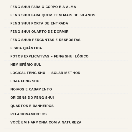
FENG SHUI PARA O CORPO E A ALMA
FENG SHUI PARA QUEM TEM MAIS DE 50 ANOS
FENG SHUI PORTA DE ENTRADA
FENG SHUI QUARTO DE DORMIR
FENG SHUI: PERGUNTAS E RESPOSTAS
FÍSICA QUÂNTICA
FOTOS EXPLICATIVAS – FENG SHUI LÓGICO
HEMISFÉRIO SUL
LOGICAL FENG SHUI – SOLAR METHOD
LOJA FENG SHUI
NOIVOS E CASAMENTO
ORIGENS DO FENG SHUI
QUARTOS E BANHEIROS
RELACIONAMENTOS
VOCÊ EM HARMONIA COM A NATUREZA